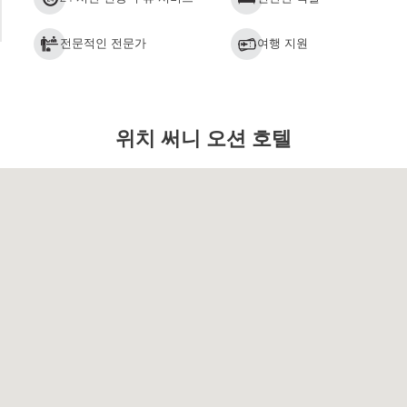
전문적인 전문가
여행 지원
위치 써니 오션 호텔