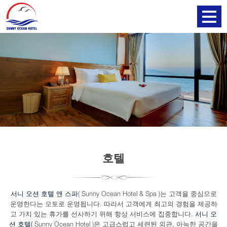
호텔
서니 오션 호텔 앤 스파
( Sunny Ocean Hotel & Spa )는 고객을 중심으로
운영한다는 모토로 운영됩니다. 따라서 고객에게 최고의 경험을 제공하
고 가치 있는 휴가를 선사하기 위해 항상 서비스에 집중합니다.
서니 오
션 호텔(
Sunny Ocean Hotel )은 고급스럽고 세련된 외관, 아늑한 공간을