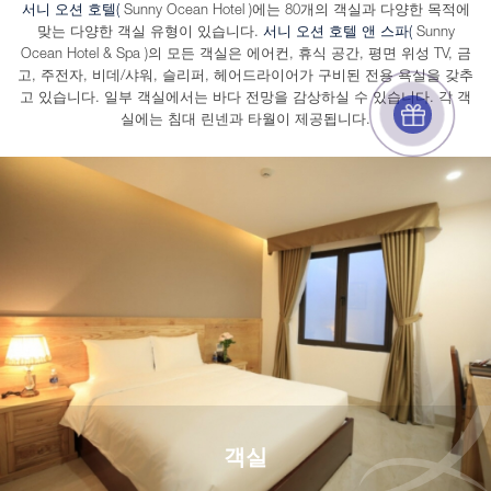
서니 오션 호텔(
Sunny Ocean Hotel )에는 80개의 객실과 다양한 목적에
맞는 다양한 객실 유형이 있습니다.
서니 오션 호텔 앤 스파(
Sunny
Ocean Hotel & Spa )의 모든 객실은 에어컨, 휴식 공간, 평면 위성 TV, 금
고, 주전자, 비데/샤워, 슬리퍼, 헤어드라이어가 구비된 전용 욕실을 갖추
고 있습니다. 일부 객실에서는 바다 전망을 감상하실 수 있습니다. 각 객
실에는 침대 린넨과 타월이 제공됩니다.
객실